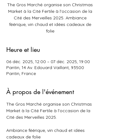
The Gros Marché organise son Christmas
Market à la Cité Fertile à l'occasion de la
Cité des Merveilles 2025. Ambiance
féérique, vin chaud et idées cadeaux de
folie
Heure et lieu
06 déc. 2025, 12:00 – 07 déc. 2025, 19:00
Pantin, 14 Av. Edouard Vaillant, 93500
Pantin, France
À propos de l'événement
The Gros Marché organise son Christmas 
Market à la Cité Fertile à l'occasion de la 
Cité des Merveilles 2025.
Ambiance féérique, vin chaud et idées 
cadeaux de folie