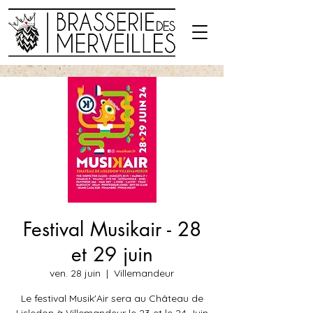
Festival Musikair - 28
et 29 juin
ven. 28 juin
  |  
Villemandeur
Le festival Musik'Air sera au Château de